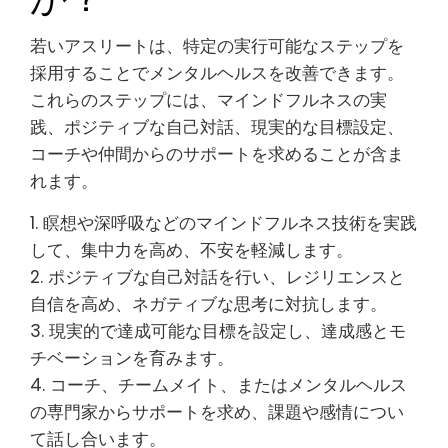
若いアスリートは、特定の実行可能なステップを
採用することでメンタルヘルスを改善できます。
これらのステップには、マインドフルネスの実
践、ポジティブな自己対話、現実的な目標設定、
コーチや仲間からのサポートを求めることが含ま
れます。
1. 瞑想や深呼吸などのマインドフルネス技術を実践
して、集中力を高め、不安を軽減します。
2. ポジティブな自己対話を行い、レジリエンスと
自信を高め、ネガティブな思考に対抗します。
3. 現実的で達成可能な目標を設定し、達成感とモ
チベーションを育みます。
4. コーチ、チームメイト、またはメンタルヘルス
の専門家からサポートを求め、課題や感情につい
て話し合います。