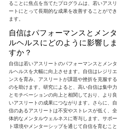
ることに焦点を当てたプログラムは、若いアスリ
ートにとって長期的な成果を改善することができ
ます。
自信はパフォーマンスとメンタ
ルヘルスにどのように影響しま
すか？
自信は若いアスリートのパフォーマンスとメンタ
ルヘルスを大幅に向上させます。自信はレジリエ
ンスを育み、アスリートが課題や挫折を克服する
のを助けます。研究によると、高い自信は集中力
とモチベーションの向上と相関しており、より良
いアスリートの成果につながります。さらに、自
信のあるアスリートは不安やストレスが低く、全
体的なメンタルウェルネスに寄与します。サポー
ト環境やメンターシップを通じて自信を育むこと