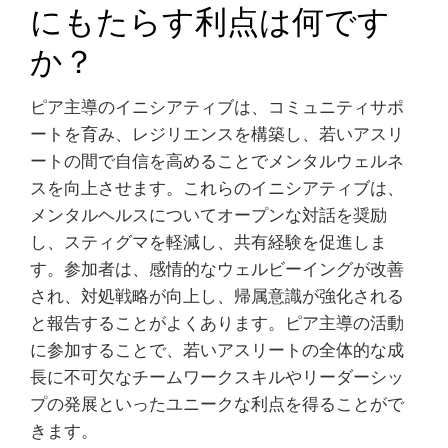
にもたらす利点は何です
か？
ピア主導のイニシアティブは、コミュニティサポ
ートを育み、レジリエンスを構築し、若いアスリ
ートの間で自信を高めることでメンタルウェルネ
スを向上させます。これらのイニシアティブは、
メンタルヘルスについてオープンな対話を奨励
し、スティグマを軽減し、共有経験を促進しま
す。参加者は、感情的なウェルビーイングが改善
され、対処戦略が向上し、帰属意識が強化される
と報告することがよくあります。ピア主導の活動
に参加することで、若いアスリートの全体的な成
長に不可欠なチームワークスキルやリーダーシッ
プの発展といったユニークな利点を得ることがで
きます。