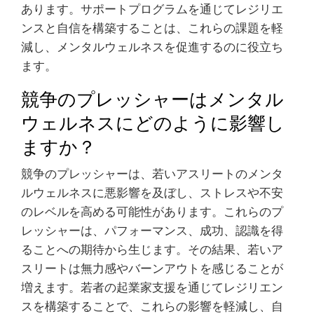
あります。サポートプログラムを通じてレジリエ
ンスと自信を構築することは、これらの課題を軽
減し、メンタルウェルネスを促進するのに役立ち
ます。
競争のプレッシャーはメンタル
ウェルネスにどのように影響し
ますか？
競争のプレッシャーは、若いアスリートのメンタ
ルウェルネスに悪影響を及ぼし、ストレスや不安
のレベルを高める可能性があります。これらのプ
レッシャーは、パフォーマンス、成功、認識を得
ることへの期待から生じます。その結果、若いア
スリートは無力感やバーンアウトを感じることが
増えます。若者の起業家支援を通じてレジリエン
スを構築することで、これらの影響を軽減し、自