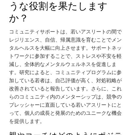
うな役割を果たします
か？
コミュニティサポートは、若いアスリートの間で
レジリエンス、自信、帰属意識を育むことでメン
タルヘルスを大幅に向上させます。サポートネッ
トワークに参加することで、ストレスや不安を軽
減し、全体的なメンタルウェルネスを促進しま
す。研究によると、コミュニティプログラムに参
加している若者は、自己評価が高く、対処戦略が
改善されていると報告しています。さらに、これ
らのコミュニティ内のメンターシップは、競争の
プレッシャーに直面している若いアスリートにと
って、個人の成長と発展のためのユニークな機会
を提供します。
親やコーチはどのようにポジテ