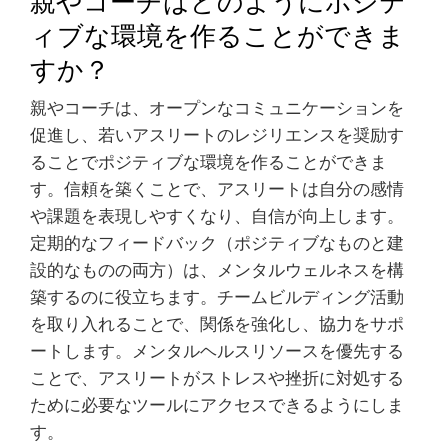
ィブな環境を作ることができま
すか？
親やコーチは、オープンなコミュニケーションを
促進し、若いアスリートのレジリエンスを奨励す
ることでポジティブな環境を作ることができま
す。信頼を築くことで、アスリートは自分の感情
や課題を表現しやすくなり、自信が向上します。
定期的なフィードバック（ポジティブなものと建
設的なものの両方）は、メンタルウェルネスを構
築するのに役立ちます。チームビルディング活動
を取り入れることで、関係を強化し、協力をサポ
ートします。メンタルヘルスリソースを優先する
ことで、アスリートがストレスや挫折に対処する
ために必要なツールにアクセスできるようにしま
す。