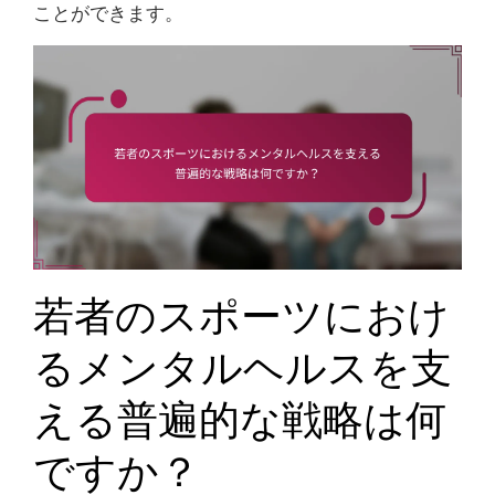
ことができます。
若者のスポーツにおけ
るメンタルヘルスを支
える普遍的な戦略は何
ですか？