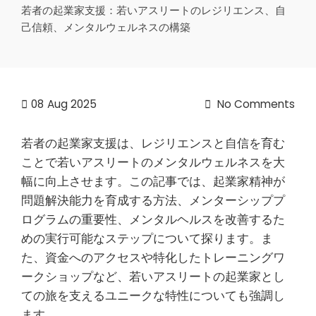
若者の起業家支援：若いアスリートのレジリエンス、自
己信頼、メンタルウェルネスの構築
08
Aug 2025
No Comments
若者の起業家支援は、レジリエンスと自信を育む
ことで若いアスリートのメンタルウェルネスを大
幅に向上させます。この記事では、起業家精神が
問題解決能力を育成する方法、メンターシッププ
ログラムの重要性、メンタルヘルスを改善するた
めの実行可能なステップについて探ります。ま
た、資金へのアクセスや特化したトレーニングワ
ークショップなど、若いアスリートの起業家とし
ての旅を支えるユニークな特性についても強調し
ます。