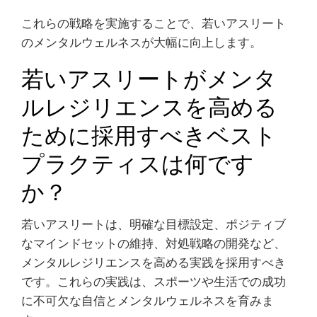
これらの戦略を実施することで、若いアスリート
のメンタルウェルネスが大幅に向上します。
若いアスリートがメンタ
ルレジリエンスを高める
ために採用すべきベスト
プラクティスは何です
か？
若いアスリートは、明確な目標設定、ポジティブ
なマインドセットの維持、対処戦略の開発など、
メンタルレジリエンスを高める実践を採用すべき
です。これらの実践は、スポーツや生活での成功
に不可欠な自信とメンタルウェルネスを育みま