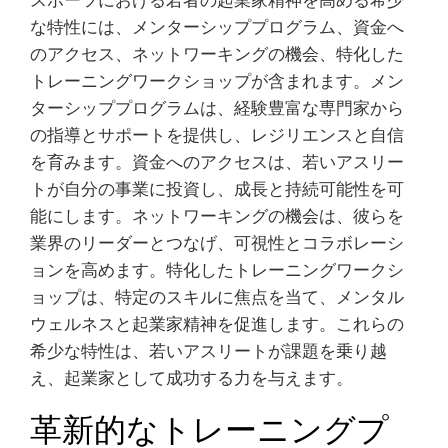
スポーツにおける若者の起業家精神を高める希少
な特性には、メンターシッププログラム、資金へ
のアクセス、ネットワーキングの機会、特化した
トレーニングワークショップが含まれます。メン
ターシッププログラムは、経験豊富な専門家から
の指導とサポートを提供し、レジリエンスと自信
を育みます。資金へのアクセスは、若いアスリー
トが自分の事業に投資し、成長と持続可能性を可
能にします。ネットワーキングの機会は、彼らを
業界のリーダーとつなげ、可視性とコラボレーシ
ョンを高めます。特化したトレーニングワークシ
ョップは、特定のスキルに焦点を当て、メンタル
ウェルネスと起業家精神を促進します。これらの
希少な特性は、若いアスリートが課題を乗り越
え、起業家として成功する力を与えます。
革新的なトレーニングプ