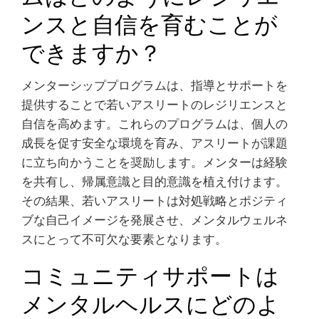
ンスと自信を育むことが
できますか？
メンターシッププログラムは、指導とサポートを
提供することで若いアスリートのレジリエンスと
自信を高めます。これらのプログラムは、個人の
成長を促す安全な環境を育み、アスリートが課題
に立ち向かうことを奨励します。メンターは経験
を共有し、帰属意識と目的意識を植え付けます。
その結果、若いアスリートは対処戦略とポジティ
ブな自己イメージを発展させ、メンタルウェルネ
スにとって不可欠な要素となります。
コミュニティサポートは
メンタルヘルスにどのよ