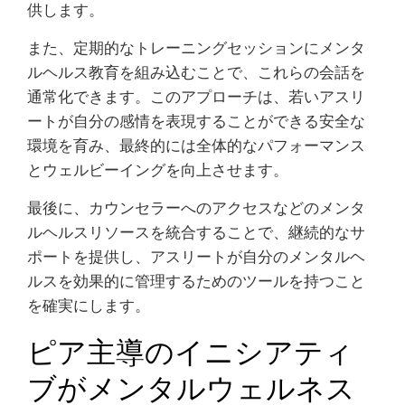
供します。
また、定期的なトレーニングセッションにメンタ
ルヘルス教育を組み込むことで、これらの会話を
通常化できます。このアプローチは、若いアスリ
ートが自分の感情を表現することができる安全な
環境を育み、最終的には全体的なパフォーマンス
とウェルビーイングを向上させます。
最後に、カウンセラーへのアクセスなどのメンタ
ルヘルスリソースを統合することで、継続的なサ
ポートを提供し、アスリートが自分のメンタルヘ
ルスを効果的に管理するためのツールを持つこと
を確実にします。
ピア主導のイニシアティ
ブがメンタルウェルネス