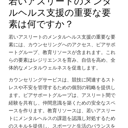
若いアスリートのメンタ
ルヘルス支援の重要な要
素は何ですか？
若いアスリートのメンタルヘルス支援の重要な要
素には、カウンセリングへのアクセス、ピアサポ
ートグループ、教育リソースが含まれます。これ
らの要素はレジリエンスを育み、自信を高め、全
体的なメンタルウェルネスを促進します。
カウンセリングサービスは、競技に関連するスト
レスや不安を管理するための個別の戦略を提供し
ます。ピアサポートグループは、アスリート間で
経験を共有し、仲間意識を築くための安全なスペ
ースを作ります。教育リソースは、若いアスリー
トにメンタルヘルスの課題を認識し対処するため
のスキルを提供し、スポーツと生活のバランスを