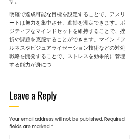
す。
明確で達成可能な目標を設定することで、アスリ
ートは努力を集中させ、進捗を測定できます。ポ
ジティブなマインドセットを維持することで、挫
折や課題を克服することができます。マインドフ
ルネスやビジュアライゼーション技術などの対処
戦略を開発することで、ストレスを効果的に管理
する能力が身につ
Leave a Reply
Your email address will not be published.
Required
fields are marked
*