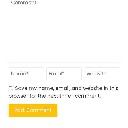
Save my name, email, and website in this
browser for the next time I comment.