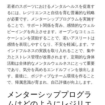
若者のスポーツにおけるメンタルヘルスを促進す
るには、レジリエンスと自信を育む普遍的な戦略
が必要です。メンターシッププログラムを実施す
ることで、サポート関係を育み、感情的なウェル
ビーイングを向上させます。オープンなコミュニ
ケーションを奨励することで、若いアスリートは
感情を表現しやすくなり、不安を軽減します。マ
インドフルネスの実践を取り入れることで、集中
力とストレス管理が改善されます。定期的な身体
活動は全体的なメンタルウェルネスにとって重要
であり、気分を高めるエンドルフィンを放出しま
す。最後に、ポジティブなチーム環境を作ること
で、帰属意識が育まれ、自己評価が向上します。
メンターシッププログラ
ムはどのようにレジリエ