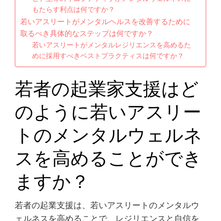
もたらす利点は何ですか？
若いアスリートがメンタルヘルスを改善するために
取るべき具体的なステップは何ですか？
若いアスリートがメンタルレジリエンスを高めるた
めに採用すべきベストプラクティスは何ですか？
若者の起業家支援はど
のように若いアスリー
トのメンタルウェルネ
スを高めることができ
ますか？
若者の起業支援は、若いアスリートのメンタルウ
ェルネスを高めることで、レジリエンスと自信を