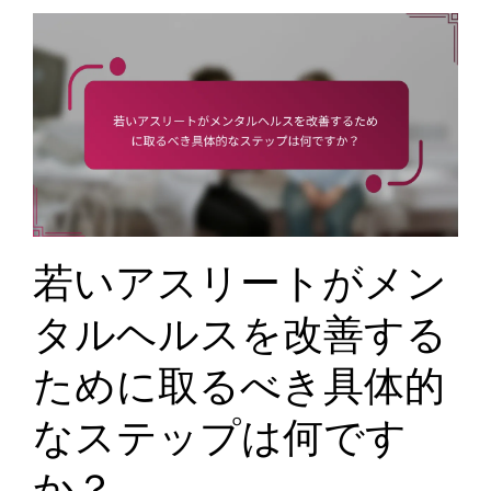
若いアスリートがメン
タルヘルスを改善する
ために取るべき具体的
なステップは何です
か？