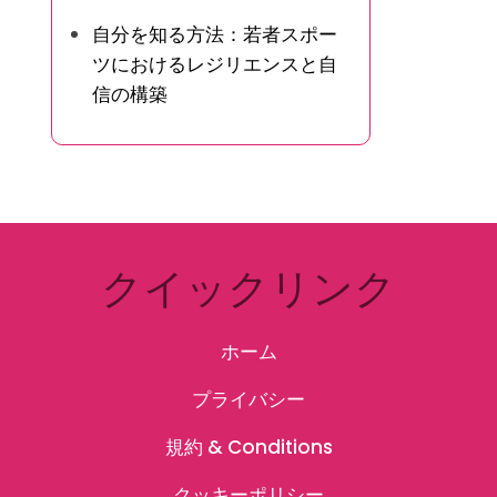
自分を知る方法：若者スポー
ツにおけるレジリエンスと自
信の構築
クイックリンク
ホーム
プライバシー
規約 & Conditions
クッキーポリシー