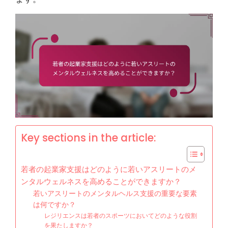
Key sections in the article:
若者の起業家支援はどのように若いアスリートのメ
ンタルウェルネスを高めることができますか？
若いアスリートのメンタルヘルス支援の重要な要素
は何ですか？
レジリエンスは若者のスポーツにおいてどのような役割
を果たしますか？