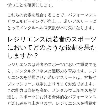
保つことを確実にします。
これらの要素を統合することで、パフォーマンス
とウェルビーイングが向上し、若いアスリートに
とってメンタルヘルス支援が不可欠になります。
レジリエンスは若者のスポーツ
においてどのような役割を果た
しますか？
レジリエンスは若者のスポーツにおいて重要であ
り、メンタルタフネスと適応力を育みます。レジ
リエンスを発展させた若いアスリートは、挫折や
プレッシャー、競争によりうまく対処できます。
この能力は自信を高め、メンタルウェルネスを促
進し、スポーツにおける全体的なパフォーマンス
と楽しみを向上させます。レジリエンスを構築す