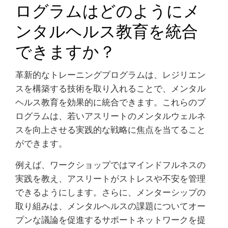
ログラムはどのようにメ
ンタルヘルス教育を統合
できますか？
革新的なトレーニングプログラムは、レジリエン
スを構築する技術を取り入れることで、メンタル
ヘルス教育を効果的に統合できます。これらのプ
ログラムは、若いアスリートのメンタルウェルネ
スを向上させる実践的な戦略に焦点を当てること
ができます。
例えば、ワークショップではマインドフルネスの
実践を教え、アスリートがストレスや不安を管理
できるようにします。さらに、メンターシップの
取り組みは、メンタルヘルスの課題についてオー
プンな議論を促進するサポートネットワークを提