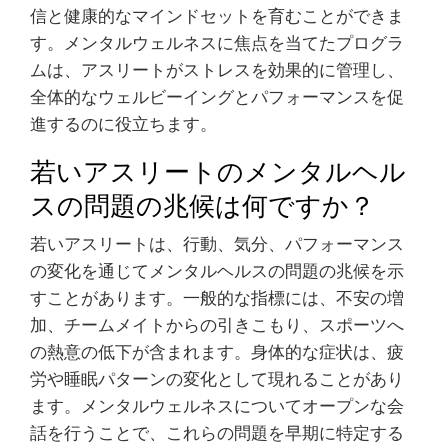
信と健康的なマインドセットを育むことができま
す。メンタルウェルネスに焦点を当てたプログラ
ムは、アスリートがストレスを効果的に管理し、
全体的なウェルビーイングとパフォーマンスを促
進するのに役立ちます。
若いアスリートのメンタルヘル
スの問題の兆候は何ですか？
若いアスリートは、行動、気分、パフォーマンス
の変化を通じてメンタルヘルスの問題の兆候を示
すことがあります。一般的な指標には、不安の増
加、チームメイトからの引きこもり、スポーツへ
の熱意の低下が含まれます。身体的な症状は、疲
労や睡眠パターンの変化として現れることがあり
ます。メンタルウェルネスについてオープンな会
話を行うことで、これらの問題を早期に特定する