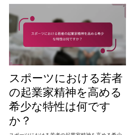
スポーツにおける若者
の起業家精神を高める
希少な特性は何です
か？