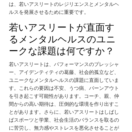
は、若いアスリートのレジリエンスとメンタルヘ
ルスを発展させるために重要です。
若いアスリートが直面す
るメンタルヘルスのユニ
ークな課題は何ですか？
若いアスリートは、パフォーマンスのプレッシャ
ー、アイデンティティの葛藤、社会的孤立など、
ユニークなメンタルヘルスの課題に直面していま
す。これらの要因は不安、うつ病、バーンアウト
を引き起こす可能性があります。コーチ、親、仲
間からの高い期待は、圧倒的な環境を作り出すこ
とがあります。さらに、若いアスリートはしばし
ばスポーツと学業、社会生活のバランスを取るの
に苦労し、無力感やストレスを悪化させることが