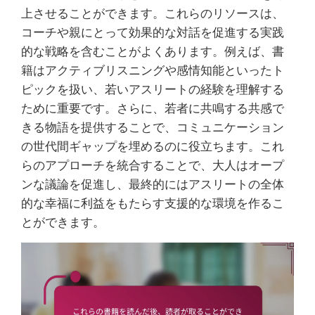
上させることができます。これらのリソースは、
コーチや親にとって効果的な対話を促進する実践
的な戦略を含むことがよくあります。例えば、書
籍はアクティブリスニングや感情知能といったト
ピックを扱い、若いアスリートの経験を理解する
ために重要です。さらに、若者に共鳴する共感で
きる物語を提供することで、コミュニケーション
の世代間ギャップを埋めるのに役立ちます。これ
らのアプローチを統合することで、大人はオープ
ンな議論を促進し、最終的にはアスリートの全体
的な幸福に利益をもたらす支援的な環境を作るこ
とができます。