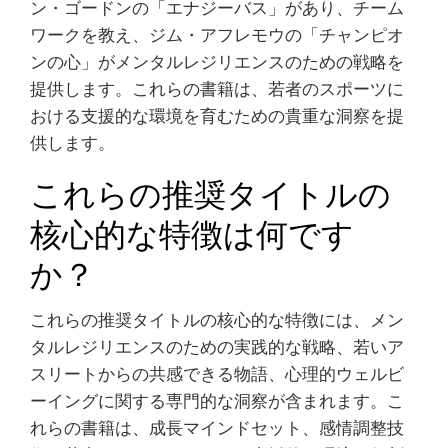
ン・ゴードンの「エナジーバス」があり、チーム
ワークを教え、ジム・アフレモウの「チャンピオ
ンの心」がメンタルレジリエンスのための戦略を
提供します。これらの書籍は、若者のスポーツに
おける支援的な環境を育むための貴重な洞察を提
供します。
これらの推奨タイトルの
核心的な特徴は何です
か？
これらの推奨タイトルの核心的な特徴には、メン
タルレジリエンスのための実践的な戦略、若いア
スリートからの共感できる物語、心理的ウェルビ
ーイングに関する専門的な洞察が含まれます。こ
れらの書籍は、成長マインドセット、感情調整技