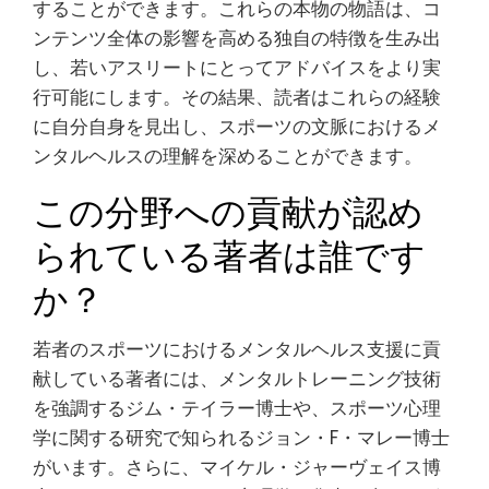
することができます。これらの本物の物語は、コ
ンテンツ全体の影響を高める独自の特徴を生み出
し、若いアスリートにとってアドバイスをより実
行可能にします。その結果、読者はこれらの経験
に自分自身を見出し、スポーツの文脈におけるメ
ンタルヘルスの理解を深めることができます。
この分野への貢献が認め
られている著者は誰です
か？
若者のスポーツにおけるメンタルヘルス支援に貢
献している著者には、メンタルトレーニング技術
を強調するジム・テイラー博士や、スポーツ心理
学に関する研究で知られるジョン・F・マレー博士
がいます。さらに、マイケル・ジャーヴェイス博