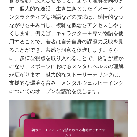
きる経験に没入させることによって理解を高めま
す。個人的な逸話、生き生きとしたイメージ、イ
ンタラクティブな物語などの技法は、感情的なつ
ながりを生み出し、複雑な概念をアクセスしやす
くします。例えば、キャラクター主導の物語を使
用することで、若者は自分自身の課題の反映を見
ることができ、共感と洞察を促進します。さら
に、多様な視点を取り入れることで、物語が豊か
になり、スポーツにおけるメンタルヘルスの理解
が広がります。魅力的なストーリーテリングは、
支援的な環境を育み、メンタルウェルビーイング
についてのオープンな議論を促します。