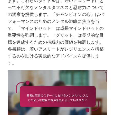
ます。これらのタイトルは、若いアスリートにと
って不可欠なメンタルタフネスと忍耐力について
の洞察を提供します。「チャンピオンの心」はパ
フォーマンスのためのメンタル戦略に焦点を当
て、「マインドセット」は成長マインドセットの
重要性を強調します。「グリット」は長期的な目
標を達成するための持続力の価値を強調します。
各書籍は、若いアスリートがレジリエンスを構築
するのを助ける実践的なアドバイスを提供しま
す。