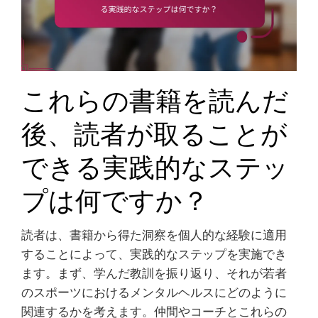
これらの書籍を読んだ
後、読者が取ることが
できる実践的なステッ
プは何ですか？
読者は、書籍から得た洞察を個人的な経験に適用
することによって、実践的なステップを実施でき
ます。まず、学んだ教訓を振り返り、それが若者
のスポーツにおけるメンタルヘルスにどのように
関連するかを考えます。仲間やコーチとこれらの