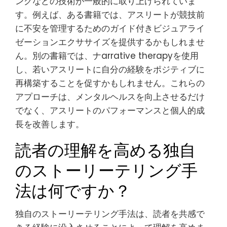
ングなどの技術が一般的に取り上げられていま
す。例えば、ある書籍では、アスリートが競技前
に不安を管理するためのガイド付きビジュアライ
ゼーションエクササイズを提供するかもしれませ
ん。別の書籍では、ナarrative therapyを使用
し、若いアスリートに自分の経験をポジティブに
再構築することを促すかもしれません。これらの
アプローチは、メンタルヘルスを向上させるだけ
でなく、アスリートのパフォーマンスと個人的成
長を改善します。
読者の理解を高める独自
のストーリーテリング手
法は何ですか？
独自のストーリーテリング手法は、読者を共感で