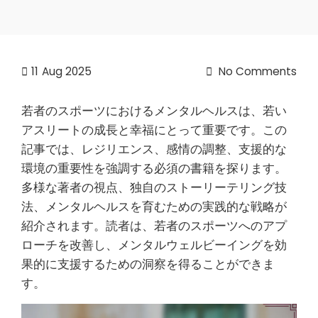
11
Aug 2025
No Comments
若者のスポーツにおけるメンタルヘルスは、若い
アスリートの成長と幸福にとって重要です。この
記事では、レジリエンス、感情の調整、支援的な
環境の重要性を強調する必須の書籍を探ります。
多様な著者の視点、独自のストーリーテリング技
法、メンタルヘルスを育むための実践的な戦略が
紹介されます。読者は、若者のスポーツへのアプ
ローチを改善し、メンタルウェルビーイングを効
果的に支援するための洞察を得ることができま
す。