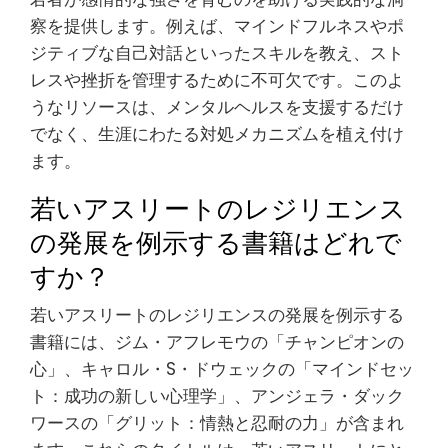
察を提供します。例えば、マインドフルネスやポ
ジティブな自己対話といったスキルを教え、スト
レスや挫折を管理するために不可欠です。このよ
うなリソースは、メンタルヘルスを支援するだけ
でなく、生涯にわたる対処メカニズムを植え付け
ます。
若いアスリートのレジリエンス
の発展を例示する書籍はどれで
すか？
若いアスリートのレジリエンスの発展を例示する
書籍には、ジム・アフレモウの「チャンピオンの
心」、キャロル・S・ドウェックの「マインドセッ
ト：成功の新しい心理学」、アンジェラ・ダック
ワースの「グリット：情熱と忍耐の力」が含まれ