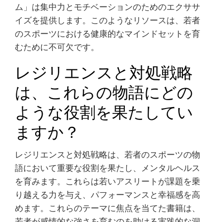
ム」は集中力とモチベーションのためのエクササ
イズを提供します。このようなリソースは、若者
のスポーツにおける健康的なマインドセットを育
むために不可欠です。
レジリエンスと対処戦略
は、これらの物語にどの
ような役割を果たしてい
ますか？
レジリエンスと対処戦略は、若者のスポーツの物
語において重要な役割を果たし、メンタルヘルス
を育みます。これらは若いアスリートが課題を乗
り越える力を与え、パフォーマンスと幸福感を高
めます。これらのテーマに焦点を当てた書籍は、
若者が感情的な強さを育むのを助ける実践的な洞