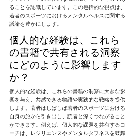
ることを認識しています。この包括的な視点は、
若者のスポーツにおけるメンタルヘルスに関する
議論を豊かにします。
個人的な経験は、これら
の書籍で共有される洞察
にどのように影響します
か？
個人的な経験は、これらの書籍の洞察に大きな影
響を与え、共感できる物語や実践的な戦略を提供
します。著者はしばしば若者のスポーツにおける
自身の旅から引き出し、読者と深くつながること
ができます。例えば、個人的な課題を共有するコ
ーチは、レジリエンスやメンタルタフネスを鼓舞