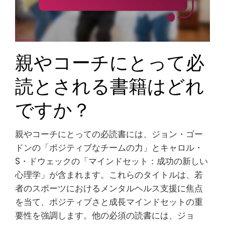
親やコーチにとって必
読とされる書籍はどれ
ですか？
親やコーチにとっての必読書には、ジョン・ゴー
ドンの「ポジティブなチームの力」とキャロル・
S・ドウェックの「マインドセット：成功の新しい
心理学」が含まれます。これらのタイトルは、若
者のスポーツにおけるメンタルヘルス支援に焦点
を当て、ポジティブさと成長マインドセットの重
要性を強調します。他の必須の読書には、ジョ