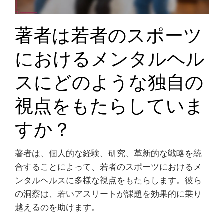
著者は若者のスポーツ
におけるメンタルヘル
スにどのような独自の
視点をもたらしていま
すか？
著者は、個人的な経験、研究、革新的な戦略を統
合することによって、若者のスポーツにおけるメ
ンタルヘルスに多様な視点をもたらします。彼ら
の洞察は、若いアスリートが課題を効果的に乗り
越えるのを助けます。