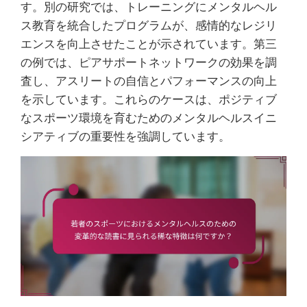
す。別の研究では、トレーニングにメンタルヘル
ス教育を統合したプログラムが、感情的なレジリ
エンスを向上させたことが示されています。第三
の例では、ピアサポートネットワークの効果を調
査し、アスリートの自信とパフォーマンスの向上
を示しています。これらのケースは、ポジティブ
なスポーツ環境を育むためのメンタルヘルスイニ
シアティブの重要性を強調しています。