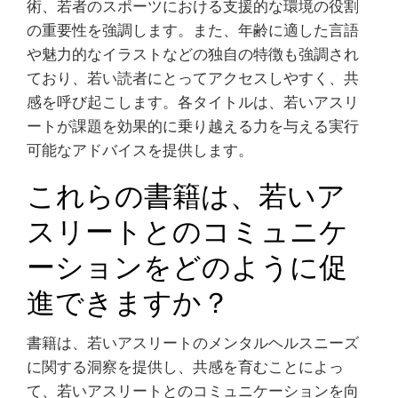
術、若者のスポーツにおける支援的な環境の役割
の重要性を強調します。また、年齢に適した言語
や魅力的なイラストなどの独自の特徴も強調され
ており、若い読者にとってアクセスしやすく、共
感を呼び起こします。各タイトルは、若いアスリ
ートが課題を効果的に乗り越える力を与える実行
可能なアドバイスを提供します。
これらの書籍は、若いア
スリートとのコミュニケ
ーションをどのように促
進できますか？
書籍は、若いアスリートのメンタルヘルスニーズ
に関する洞察を提供し、共感を育むことによっ
て、若いアスリートとのコミュニケーションを向