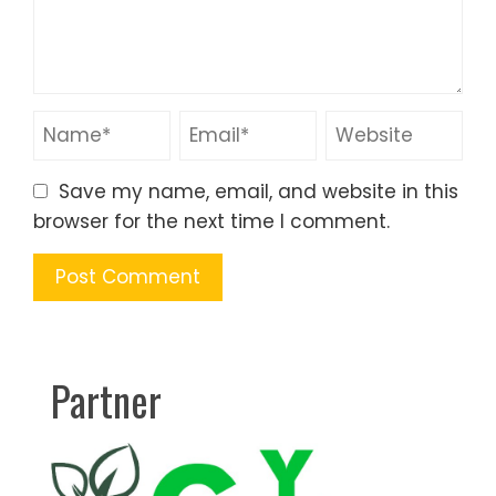
Save my name, email, and website in this
browser for the next time I comment.
Partner