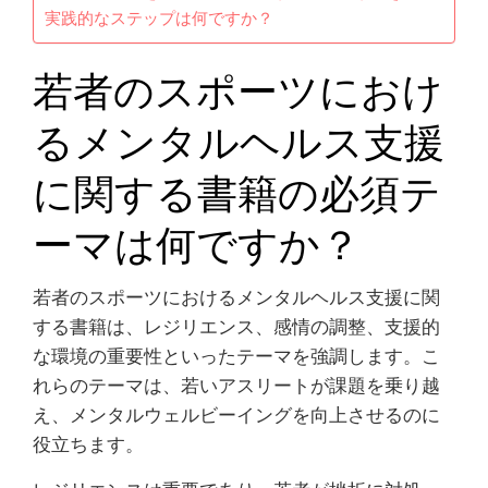
実践的なステップは何ですか？
若者のスポーツにおけ
るメンタルヘルス支援
に関する書籍の必須テ
ーマは何ですか？
若者のスポーツにおけるメンタルヘルス支援に関
する書籍は、レジリエンス、感情の調整、支援的
な環境の重要性といったテーマを強調します。こ
れらのテーマは、若いアスリートが課題を乗り越
え、メンタルウェルビーイングを向上させるのに
役立ちます。