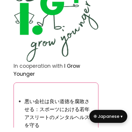
In cooperation with
I Grow
Younger
ランダムな投稿を発見
悪い会社は良い道徳を腐敗さ
せる：スポーツにおける若年
🌐 Japanese ▾
アスリートのメンタルヘルス
を守る