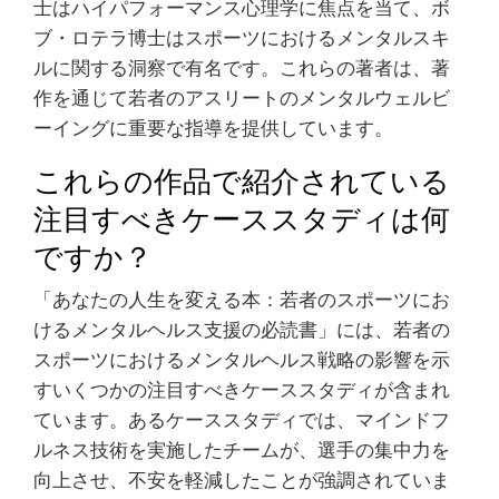
士はハイパフォーマンス心理学に焦点を当て、ボ
ブ・ロテラ博士はスポーツにおけるメンタルスキ
ルに関する洞察で有名です。これらの著者は、著
作を通じて若者のアスリートのメンタルウェルビ
ーイングに重要な指導を提供しています。
これらの作品で紹介されている
注目すべきケーススタディは何
ですか？
「あなたの人生を変える本：若者のスポーツにお
けるメンタルヘルス支援の必読書」には、若者の
スポーツにおけるメンタルヘルス戦略の影響を示
すいくつかの注目すべきケーススタディが含まれ
ています。あるケーススタディでは、マインドフ
ルネス技術を実施したチームが、選手の集中力を
向上させ、不安を軽減したことが強調されていま