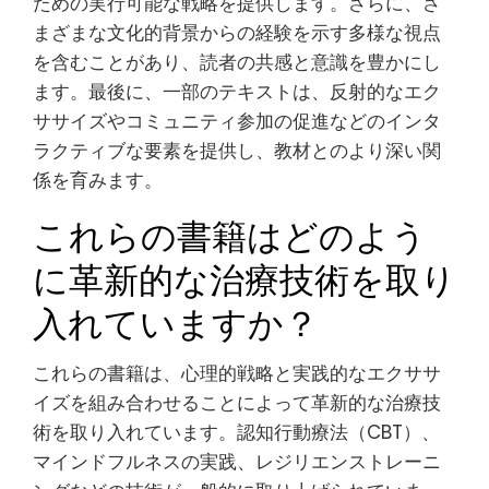
ための実行可能な戦略を提供します。さらに、さ
まざまな文化的背景からの経験を示す多様な視点
を含むことがあり、読者の共感と意識を豊かにし
ます。最後に、一部のテキストは、反射的なエク
ササイズやコミュニティ参加の促進などのインタ
ラクティブな要素を提供し、教材とのより深い関
係を育みます。
これらの書籍はどのよう
に革新的な治療技術を取り
入れていますか？
これらの書籍は、心理的戦略と実践的なエクササ
イズを組み合わせることによって革新的な治療技
術を取り入れています。認知行動療法（CBT）、
マインドフルネスの実践、レジリエンストレーニ