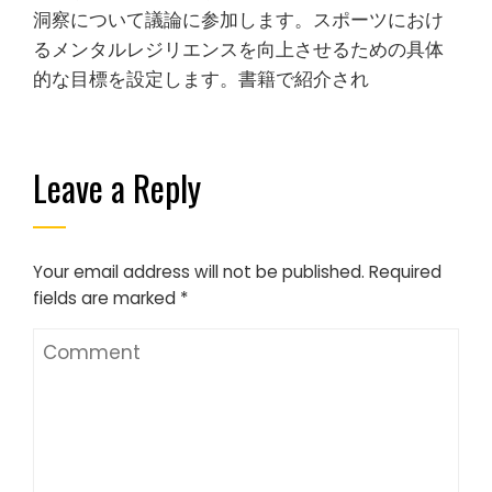
洞察について議論に参加します。スポーツにおけ
るメンタルレジリエンスを向上させるための具体
的な目標を設定します。書籍で紹介され
Leave a Reply
Your email address will not be published.
Required
fields are marked
*