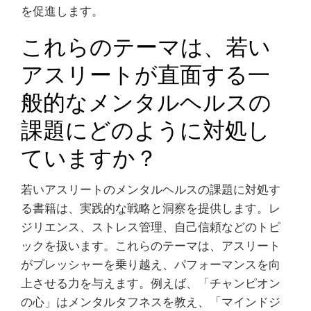
を促進します。
これらのテーマは、若い
アスリートが直面する一
般的なメンタルヘルスの
課題にどのように対処し
ていますか？
若いアスリートのメンタルヘルスの課題に対処す
る書籍は、実践的な戦略と洞察を提供します。レ
ジリエンス、ストレス管理、自己信頼などのトピ
ックを扱います。これらのテーマは、アスリート
がプレッシャーを乗り越え、パフォーマンスを向
上させる力を与えます。例えば、「チャンピオン
の心」はメンタルタフネスを教え、「マインドジ