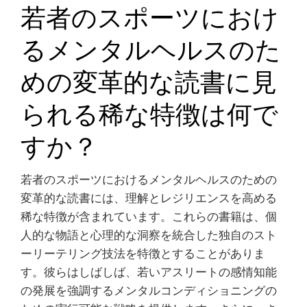
若者のスポーツにおけ
るメンタルヘルスのた
めの変革的な読書に見
られる稀な特徴は何で
すか？
若者のスポーツにおけるメンタルヘルスのための
変革的な読書には、理解とレジリエンスを高める
稀な特徴が含まれています。これらの書籍は、個
人的な物語と心理的な洞察を統合した独自のスト
ーリーテリング技法を特徴とすることがありま
す。彼らはしばしば、若いアスリートの感情知能
の発展を強調するメンタルコンディショニングの