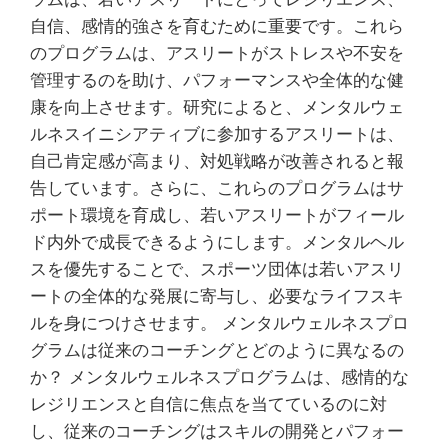
自信、感情的強さを育むために重要です。これら
のプログラムは、アスリートがストレスや不安を
管理するのを助け、パフォーマンスや全体的な健
康を向上させます。研究によると、メンタルウェ
ルネスイニシアティブに参加するアスリートは、
自己肯定感が高まり、対処戦略が改善されると報
告しています。さらに、これらのプログラムはサ
ポート環境を育成し、若いアスリートがフィール
ド内外で成長できるようにします。メンタルヘル
スを優先することで、スポーツ団体は若いアスリ
ートの全体的な発展に寄与し、必要なライフスキ
ルを身につけさせます。 メンタルウェルネスプロ
グラムは従来のコーチングとどのように異なるの
か？ メンタルウェルネスプログラムは、感情的な
レジリエンスと自信に焦点を当てているのに対
し、従来のコーチングはスキルの開発とパフォー