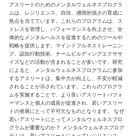
アスリートのためのメンタルウェルネスプログラ
ムは、レジリエンス、自信、感情的強さの育成に
焦点を当てています。これらのプログラムは、ス
トレスを管理し、パフォーマンスを向上させ、全
体的なメンタルヘルスを促進するためのツールや
戦略を提供します。マインドフルネストレーニン
グ、認知行動技術、チームビルディングエクササ
イズなどの活動が含まれることが多いです。研究
によると、メンタルウェルネスプログラムに参加
するアスリートは、集中力が向上し、不安が軽減
されることが示されています。これらのプログラ
ムを実施することで、より良いアスリートパフォ
ーマンスと個人の成長が促進され、若いアスリー
トの発展にとって不可欠なものとなります。 なぜ
若いアスリートにとってメンタルウェルネスプロ
グラムが重要なのか？ メンタルウェルネスプログ
ラムは、若いアスリートにとってレジリエンス、