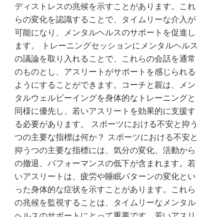
ディストレスの兆候を示すことがあります。これ
らの変化を認識することで、タイムリーな介入が
可能になり、メンタルヘルスのサポートを促進し
ます。 トレーニングセッションにメンタルヘルス
の議論を取り入れることで、これらの会話を通常
のものとし、アスリートがサポートを感じられる
ようにすることができます。コーチと親は、メン
タルウェルビーイングを身体的なトレーニングと
同様に優先し、若いアスリートを効果的に支援す
る必要があります。 スポーツにおける不安と抑う
つの主要な指標は何か？ スポーツにおける不安と
抑うつの主要な指標には、気分の変化、活動から
の撤退、パフォーマンスの低下が含まれます。若
いアスリートは、疲労や睡眠パターンの変化とい
った身体的な症状を示すことがあります。これら
の兆候を監視することは、タイムリーなメンタル
ヘルスのサポートにとって重要です。若いアスリ