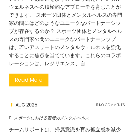
ウェルネスへの積極的なアプローチを育むことが
できます。 スポーツ団体とメンタルヘルスの専門
家の間にはどのようなユニークなパートナーシッ
プが存在するのか？ スポーツ団体とメンタルヘル
スの専門家の間のユニークなパートナーシップ
は、若いアスリートのメンタルウェルネスを強化
することに焦点を当てています。これらのコラボ
レーションは、レジリエンス、自
Read More
11
AUG 2025
NO COMMENTS
スポーツにおける若者のメンタルヘルス
チームサポートは、帰属意識を育み孤立感を減少