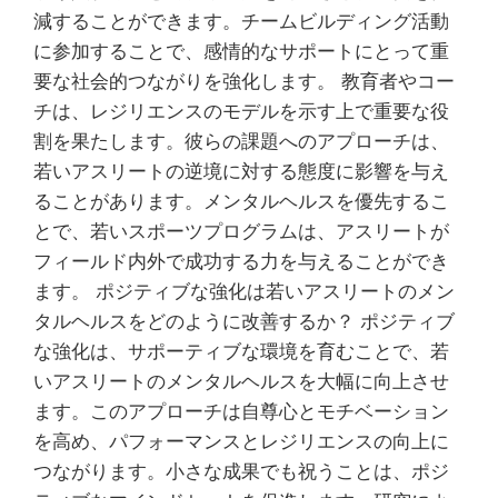
減することができます。チームビルディング活動
に参加することで、感情的なサポートにとって重
要な社会的つながりを強化します。 教育者やコー
チは、レジリエンスのモデルを示す上で重要な役
割を果たします。彼らの課題へのアプローチは、
若いアスリートの逆境に対する態度に影響を与え
ることがあります。メンタルヘルスを優先するこ
とで、若いスポーツプログラムは、アスリートが
フィールド内外で成功する力を与えることができ
ます。 ポジティブな強化は若いアスリートのメン
タルヘルスをどのように改善するか？ ポジティブ
な強化は、サポーティブな環境を育むことで、若
いアスリートのメンタルヘルスを大幅に向上させ
ます。このアプローチは自尊心とモチベーション
を高め、パフォーマンスとレジリエンスの向上に
つながります。小さな成果でも祝うことは、ポジ