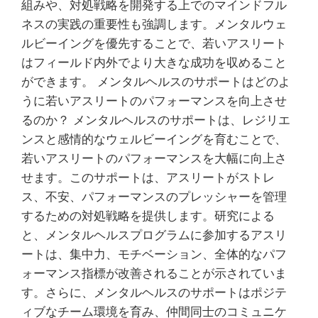
組みや、対処戦略を開発する上でのマインドフル
ネスの実践の重要性も強調します。メンタルウェ
ルビーイングを優先することで、若いアスリート
はフィールド内外でより大きな成功を収めること
ができます。 メンタルヘルスのサポートはどのよ
うに若いアスリートのパフォーマンスを向上させ
るのか？ メンタルヘルスのサポートは、レジリエ
ンスと感情的なウェルビーイングを育むことで、
若いアスリートのパフォーマンスを大幅に向上さ
せます。このサポートは、アスリートがストレ
ス、不安、パフォーマンスのプレッシャーを管理
するための対処戦略を提供します。研究による
と、メンタルヘルスプログラムに参加するアスリ
ートは、集中力、モチベーション、全体的なパフ
ォーマンス指標が改善されることが示されていま
す。さらに、メンタルヘルスのサポートはポジテ
ィブなチーム環境を育み、仲間同士のコミュニケ