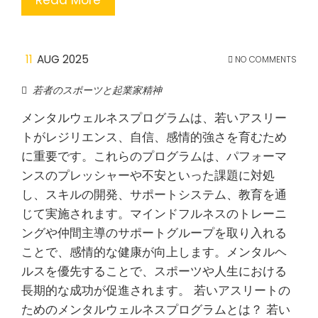
Read More
11
AUG 2025
NO COMMENTS
若者のスポーツと起業家精神
メンタルウェルネスプログラムは、若いアスリー
トがレジリエンス、自信、感情的強さを育むため
に重要です。これらのプログラムは、パフォーマ
ンスのプレッシャーや不安といった課題に対処
し、スキルの開発、サポートシステム、教育を通
じて実施されます。マインドフルネスのトレーニ
ングや仲間主導のサポートグループを取り入れる
ことで、感情的な健康が向上します。メンタルヘ
ルスを優先することで、スポーツや人生における
長期的な成功が促進されます。 若いアスリートの
ためのメンタルウェルネスプログラムとは？ 若い