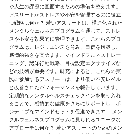
や人生の課題に直面するための準備を整えます。
アスリートがストレスや不安を管理するのに役立
つ戦略は何か？ 若いアスリートは、構造化された
メンタルウェルネスプログラムを通じて、ストレ
スや不安を効果的に管理できます。これらのプロ
グラムは、レジリエンスを育み、自信を構築し、
感情的強さを高めます。マインドフルネストレー
ニング、認知行動戦略、目標設定エクササイズな
どの技術が重要です。研究によると、これらの実
践に参加するアスリートは、より低い不安レベル
と改善されたパフォーマンスを報告しています。
定期的なメンタルヘルスチェックインを取り入れ
ることで、感情的な健康をさらにサポートし、ポ
ジティブなマインドセットを促進できます。 メン
タルウェルネスプログラムに見られるユニークな
アプローチは何か？ 若いアスリートのためのメン