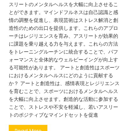
スリートのメンタルヘルスを大幅に向上させるこ
とができます。マインドフルネスは自己認識と感
情の調整を促進し、表現芸術はストレス解消と創
造性のための出口を提供します。これらのアプロ
ーチはレジリエンスを育み、アスリートが効果的
に課題を乗り越える力を与えます。これらの方法
をトレーニングルーチンに統合することで、パフ
ォーマンスと全体的なウェルビーイングが向上す
る可能性があります。 アートと創造性はスポーツ
におけるメンタルヘルスにどのように貢献する
か？ アートと創造性は、感情表現とレジリエンス
を育むことで、スポーツにおけるメンタルヘルス
を大幅に向上させます。創造的な活動に参加する
ことで、ストレスや不安を軽減し、若いアスリー
トのポジティブなマインドセットを促進