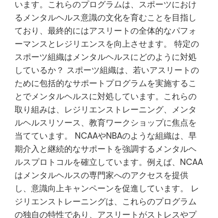
います。これらのプログラムは、スポーツにおけ
るメンタルヘルス意識の文化を育むことを目指し
ており、最終的にはアスリートの全体的なパフォ
ーマンスとレジリエンスを向上させます。 特定の
スポーツ組織はメンタルヘルスにどのように対処
しているか？ スポーツ組織は、若いアスリートの
ために包括的なサポートプログラムを実施するこ
とでメンタルヘルスに対処しています。これらの
取り組みは、レジリエンストレーニング、メンタ
ルヘルスリソース、教育ワークショップに焦点を
当てています。 NCAAやNBAのような組織は、早
期介入と継続的なサポートを強調するメンタルヘ
ルスプロトコルを確立しています。例えば、NCAA
はメンタルヘルスの専門家へのアクセスを提供
し、意識向上キャンペーンを促進しています。 レ
ジリエンストレーニングは、これらのプログラム
の独自の特性であり、アスリートがストレスやプ