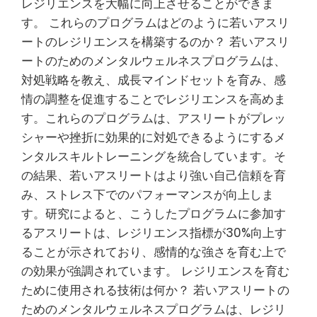
レジリエンスを大幅に向上させることができま
す。 これらのプログラムはどのように若いアスリ
ートのレジリエンスを構築するのか？ 若いアスリ
ートのためのメンタルウェルネスプログラムは、
対処戦略を教え、成長マインドセットを育み、感
情の調整を促進することでレジリエンスを高めま
す。これらのプログラムは、アスリートがプレッ
シャーや挫折に効果的に対処できるようにするメ
ンタルスキルトレーニングを統合しています。そ
の結果、若いアスリートはより強い自己信頼を育
み、ストレス下でのパフォーマンスが向上しま
す。研究によると、こうしたプログラムに参加す
るアスリートは、レジリエンス指標が30%向上す
ることが示されており、感情的な強さを育む上で
の効果が強調されています。 レジリエンスを育む
ために使用される技術は何か？ 若いアスリートの
ためのメンタルウェルネスプログラムは、レジリ