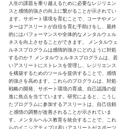
人生の課題を乗り越えるために必要なレジリエン
スと感情的強さの向上に繋がることが示されてい
ます。サポート環境を育むことで、コーチやメン
ターはアスリートが自信を育む手助けをし、最終
的にはパフォーマンスや全体的なメンタルウェル
ネスを向上させることができます。 メンタルウェ
ルネスプログラムは感情的強さにどのように対処
するのか？ メンタルウェルネスプログラムは、若
いアスリートにストレスを管理し、レジリエンス
を構築するためのツールを提供することで、感情
的強さを高めます。これらのプログラムは、対処
戦略の開発、サポート環境の育成、自己認識の促
進に焦点を当てています。研究によると、こうし
たプログラムに参加するアスリートは、自己信頼
と感情の調整が改善されることが示されていま
す。メンタルヘルス教育を統合することで、これ
らのイニシアティブは若いアスリートがスポーツ