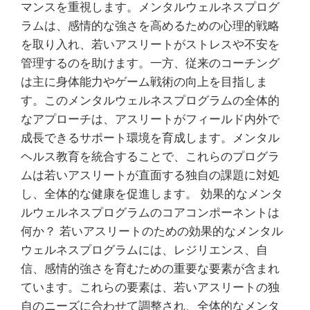
マンスを重視します。メンタルウェルネスプログ
ラムは、感情的な強さを高めるための心理的戦略
を取り入れ、若いアスリートがストレスや不安を
管理するのを助けます。一方、従来のコーチング
は主に身体能力やゲーム戦術の向上を目指しま
す。このメンタルウェルネスプログラムの全体的
なアプローチは、アスリートがフィールド内外で
成長できるサポート環境を育成します。メンタル
ヘルス教育を統合することで、これらのプログラ
ムは若いアスリートが直面する独自の課題に対処
し、全体的な健康を促進します。 効果的なメンタ
ルウェルネスプログラムのコアコンポーネントは
何か？ 若いアスリートのための効果的なメンタル
ウェルネスプログラムには、レジリエンス、自
信、感情的強さを育むための重要な要素が含まれ
ています。これらの要素は、若いアスリートの独
自のニーズに合わせて調整され、全体的なメンタ