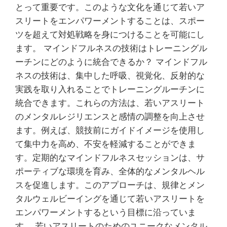
とって重要です。このような文化を通じて若いア
スリートをエンパワーメントすることは、スポー
ツを超えて対処戦略を身につけることを可能にし
ます。 マインドフルネスの技術はトレーニングル
ーチンにどのように統合できるか？ マインドフル
ネスの技術は、集中した呼吸、視覚化、反射的な
実践を取り入れることでトレーニングルーチンに
統合できます。これらの方法は、若いアスリート
のメンタルレジリエンスと感情の調整を向上させ
ます。例えば、競技前にガイドイメージを使用し
て集中力を高め、不安を軽減することができま
す。定期的なマインドフルネスセッションは、サ
ポーティブな環境を育み、全体的なメンタルヘル
スを促進します。このアプローチは、規律とメン
タルウェルビーイングを通じて若いアスリートを
エンパワーメントするという目標に沿っていま
す。 若いアスリートのためのユニークなメンタル