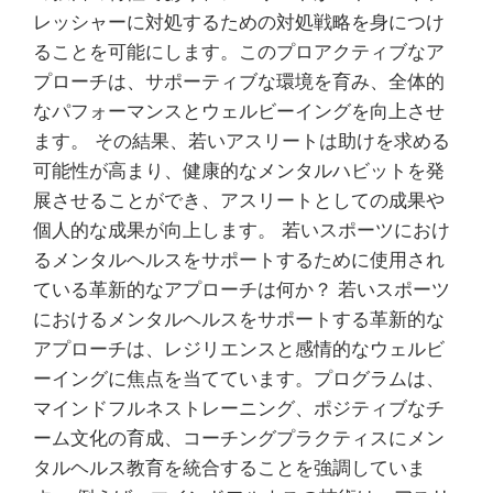
レッシャーに対処するための対処戦略を身につけ
ることを可能にします。このプロアクティブなア
プローチは、サポーティブな環境を育み、全体的
なパフォーマンスとウェルビーイングを向上させ
ます。 その結果、若いアスリートは助けを求める
可能性が高まり、健康的なメンタルハビットを発
展させることができ、アスリートとしての成果や
個人的な成果が向上します。 若いスポーツにおけ
るメンタルヘルスをサポートするために使用され
ている革新的なアプローチは何か？ 若いスポーツ
におけるメンタルヘルスをサポートする革新的な
アプローチは、レジリエンスと感情的なウェルビ
ーイングに焦点を当てています。プログラムは、
マインドフルネストレーニング、ポジティブなチ
ーム文化の育成、コーチングプラクティスにメン
タルヘルス教育を統合することを強調していま