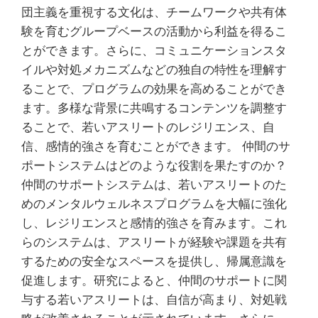
団主義を重視する文化は、チームワークや共有体
験を育むグループベースの活動から利益を得るこ
とができます。さらに、コミュニケーションスタ
イルや対処メカニズムなどの独自の特性を理解す
ることで、プログラムの効果を高めることができ
ます。多様な背景に共鳴するコンテンツを調整す
ることで、若いアスリートのレジリエンス、自
信、感情的強さを育むことができます。 仲間のサ
ポートシステムはどのような役割を果たすのか？
仲間のサポートシステムは、若いアスリートのた
めのメンタルウェルネスプログラムを大幅に強化
し、レジリエンスと感情的強さを育みます。これ
らのシステムは、アスリートが経験や課題を共有
するための安全なスペースを提供し、帰属意識を
促進します。研究によると、仲間のサポートに関
与する若いアスリートは、自信が高まり、対処戦