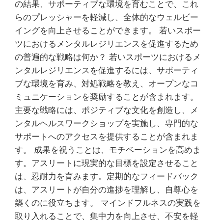
の結果、サポーティブな環境を育むことで、これ
らのプレッシャーを軽減し、全体的なウェルビー
イングを向上させることができます。 若いスポー
ツにおけるメンタルレジリエンスを促進するため
の普遍的な戦略は何か？ 若いスポーツにおけるメ
ンタルレジリエンスを促進するには、サポーティ
ブな環境を育み、対処戦略を教え、オープンなコ
ミュニケーションを奨励することが含まれます。
主要な戦略には、ポジティブな文化を創造し、メ
ンタルヘルスワークショップを実施し、専門的な
サポートへのアクセスを提供することが含まれま
す。 成果を祝うことは、モチベーションを高めま
す。アスリートに現実的な目標を設定させること
は、忍耐力を育みます。定期的なフィードバック
は、アスリートが自分の進捗を理解し、自尊心を
築くのに役立ちます。 マインドフルネスの実践を
取り入れることで、集中力を向上させ、不安を軽