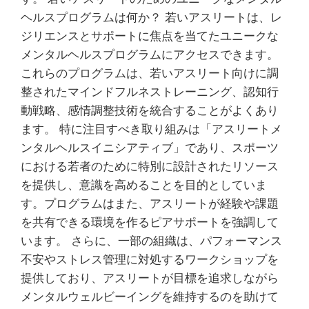
ヘルスプログラムは何か？ 若いアスリートは、レ
ジリエンスとサポートに焦点を当てたユニークな
メンタルヘルスプログラムにアクセスできます。
これらのプログラムは、若いアスリート向けに調
整されたマインドフルネストレーニング、認知行
動戦略、感情調整技術を統合することがよくあり
ます。 特に注目すべき取り組みは「アスリートメ
ンタルヘルスイニシアティブ」であり、スポーツ
における若者のために特別に設計されたリソース
を提供し、意識を高めることを目的としていま
す。プログラムはまた、アスリートが経験や課題
を共有できる環境を作るピアサポートを強調して
います。 さらに、一部の組織は、パフォーマンス
不安やストレス管理に対処するワークショップを
提供しており、アスリートが目標を追求しながら
メンタルウェルビーイングを維持するのを助けて