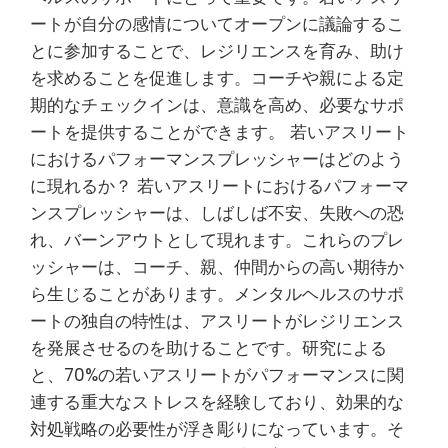
ートが自分の感情についてオープンに議論するこ
とに参加することで、レジリエンスを育み、助け
を求めることを促進します。コーチや親による定
期的なチェックインは、意識を高め、必要なサポ
ートを提供することができます。 若いアスリート
におけるパフォーマンスプレッシャーはどのよう
に現れるか？ 若いアスリートにおけるパフォーマ
ンスプレッシャーは、しばしば不安、失敗への恐
れ、バーンアウトとして現れます。これらのプレ
ッシャーは、コーチ、親、仲間からの高い期待か
ら生じることがあります。メンタルヘルスのサポ
ートの独自の特性は、アスリートがレジリエンス
を発展させるのを助けることです。研究による
と、70%の若いアスリートがパフォーマンスに関
連する重大なストレスを経験しており、効果的な
対処戦略の必要性が浮き彫りになっています。そ